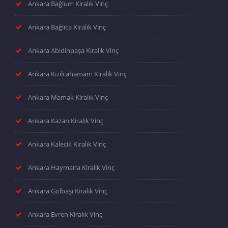
Ankara Bağlum Kiralık Vinç
Ankara Bağlıca Kiralık Vinç
Ankara Abidinpaşa Kiralık Vinç
Ankara Kızılcahamam Kiralık Vinç
Ankara Mamak Kiralık Vinç
Ankara Kazan Kiralık Vinç
Ankara Kalecik Kiralık Vinç
Ankara Haymana Kiralık Vinç
Ankara Gölbaşı Kiralık Vinç
Ankara Evren Kiralık Vinç