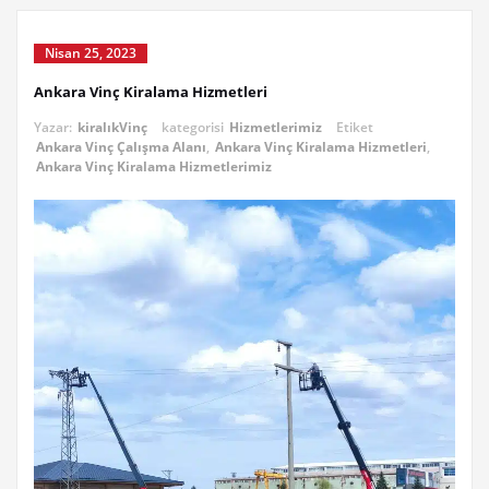
Nisan 25, 2023
Ankara Vinç Kiralama Hizmetleri
Yazar:
kiralıkVinç
kategorisi
Hizmetlerimiz
Etiket
Ankara Vinç Çalışma Alanı
,
Ankara Vinç Kiralama Hizmetleri
,
Ankara Vinç Kiralama Hizmetlerimiz