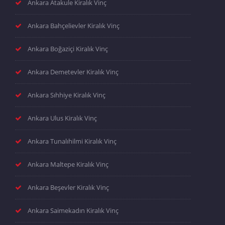
Ankara Atakule Kiralık Vinç
Ankara Bahçelievler Kiralık Vinç
Ankara Boğaziçi Kiralık Vinç
Ankara Demetevler Kiralık Vinç
Ankara Sıhhiye Kiralık Vinç
Ankara Ulus Kiralık Vinç
Ankara Tunalıhilmi Kiralık Vinç
Ankara Maltepe Kiralık Vinç
Ankara Beşevler Kiralık Vinç
Ankara Saimekadın Kiralık Vinç