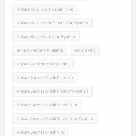
Ankara Kolej Kiralık Sepetli Vinç
Ankara Kolej Kiralık Sepetli Vinç Fiyatları
Ankara Kolej Kiralık Vinç Fiyatları
ankara Platform Kiralama
Ankara vinç
Ankara Çamlıdere Kiralık Vinç
Ankara Şaşmaz Kiralık Platform
Ankara Şaşmaz Kiralık Platform Fiyatları
Ankara Şaşmaz Kiralık Sepetli Vinç
Ankara Şaşmaz Kiralık Sepetli Vinç Fiyatları
Ankara Şaşmaz Kiralık Vinç