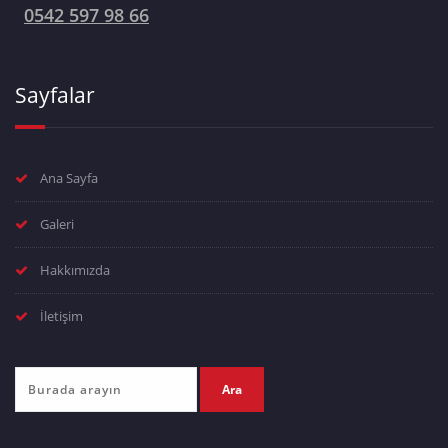
0542 597 98 66
Sayfalar
Ana Sayfa
Galeri
Hakkımızda
İletişim