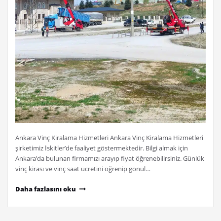
Ankara Vinç Kiralama Hizmetleri Ankara Vinç Kiralama Hizmetleri
şirketimiz İskitler’de faaliyet göstermektedir. Bilgi almak için
Ankara’da bulunan firmamızı arayıp fiyat öğrenebilirsiniz. Günlük
vinç kirası ve vinç saat ücretini öğrenip gönül…
Daha fazlasını oku