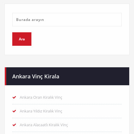
Ankara Vinç Kirala
Ankara Oran Kiralık Vinç
Ankara Yıldız Kiralık Vinç
Ankara Alacaatlı Kiralık Vinç