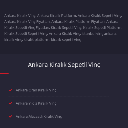
Ankara Kiralık Vinç, Ankara Kiralık Platform, Ankara Kiralık Sepetli Vinç,
Ankara Kiralık Vinç Fiyatları, Ankara Kiralık Platform Fiyatları, Ankara
Kiralık Sepetli Vinç Fiyatları, Kiralık Sepetli Vinç, Kiralık Sepetli Platform,
Kiralık Sepetli Sepetli Vinç, Ankara Kiralık Vinç, istanbul vinç ankara,
kiralık vinç, kiralık platform, kiralık sepetli vinç
Ankara Kiralık Sepetli Vinç
Ankara Oran Kiralık Vinç
Ankara Yıldız Kiralık Vinç
Ankara Alacaatlı Kiralık Vinç