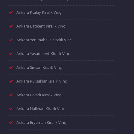
Ankara Kızılay Kiralık Vinç
Ankara Batıkent Kiralık Vinç
Ankara Yenimahalle Kiralık Vinç
Ankara Yaşamkent Kiralık Vinç
Ankara Sincan Kiralık Vinç
Ankara Pursaklar Kiralık Vinç
Ankara Polatlı Kiralık Vinç
Ankara Nallıhan Kiralık Vinç
Ankara Eryaman Kiralık Vinç