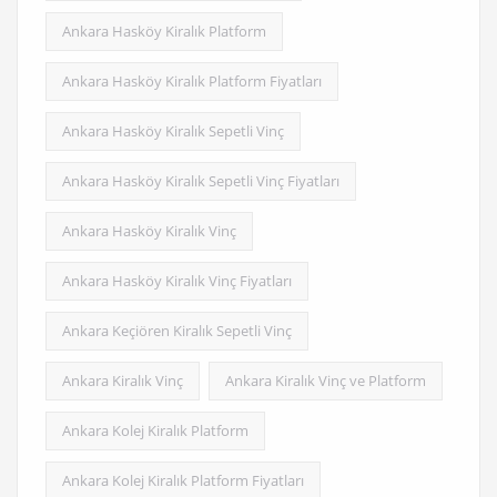
Ankara Hasköy Kiralık Platform
Ankara Hasköy Kiralık Platform Fiyatları
Ankara Hasköy Kiralık Sepetli Vinç
Ankara Hasköy Kiralık Sepetli Vinç Fiyatları
Ankara Hasköy Kiralık Vinç
Ankara Hasköy Kiralık Vinç Fiyatları
Ankara Keçiören Kiralık Sepetli Vinç
Ankara Kiralık Vinç
Ankara Kiralık Vinç ve Platform
Ankara Kolej Kiralık Platform
Ankara Kolej Kiralık Platform Fiyatları