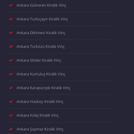
Ankara Gülveren Kiralık Vinç
Ankara Tuzluçayır Kiralık Vinç
Ankara Dikimevi Kiralık Vinç
Ankara Türközü Kiralık Vinç
Ankara Siteler Kiralık Vinç
Ankara Kurtuluş Kiralık Vinç
Ankara Karapürçek Kiralık Vinç
Ankara Hasköy Kiralık Vinç
Ankara Kolej Kiralık Vinç
Ankara Şaşmaz Kiralık Vinç