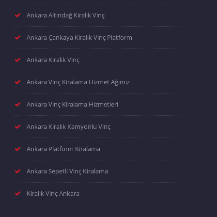
Ankara Altındağ Kiralık Vinç
Ankara Çankaya Kiralık Vinç Platform
Ankara Kiralık Vinç
Ankara Vinç Kiralama Hizmet Ağımız
Ankara Vinç Kiralama Hizmetleri
Ankara Kiralık Kamyonlu Vinç
Ankara Platform Kiralama
Ankara Sepetli Vinç Kiralama
Kiralık Vinç Ankara