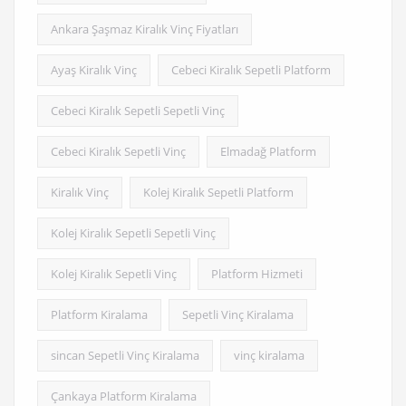
Ankara Şaşmaz Kiralık Vinç Fiyatları
Ayaş Kiralık Vinç
Cebeci Kiralık Sepetli Platform
Cebeci Kiralık Sepetli Sepetli Vinç
Cebeci Kiralık Sepetli Vinç
Elmadağ Platform
Kiralık Vinç
Kolej Kiralık Sepetli Platform
Kolej Kiralık Sepetli Sepetli Vinç
Kolej Kiralık Sepetli Vinç
Platform Hizmeti
Platform Kiralama
Sepetli Vinç Kiralama
sincan Sepetli Vinç Kiralama
vinç kiralama
Çankaya Platform Kiralama