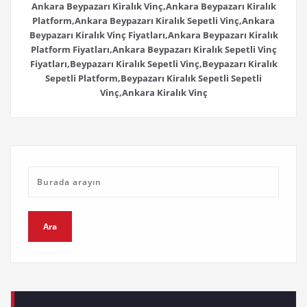
Ankara Beypazarı Kiralık Vinç,Ankara Beypazarı Kiralık
Platform,Ankara Beypazarı Kiralık Sepetli Vinç,Ankara
Beypazarı Kiralık Vinç Fiyatları,Ankara Beypazarı Kiralık
Platform Fiyatları,Ankara Beypazarı Kiralık Sepetli Vinç
Fiyatları,Beypazarı Kiralık Sepetli Vinç,Beypazarı Kiralık
Sepetli Platform,Beypazarı Kiralık Sepetli Sepetli
Vinç,Ankara Kiralık Vinç