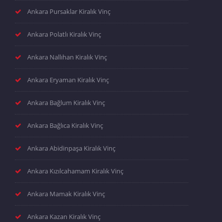
Ankara Pursaklar Kiralık Vinç
Ankara Polatlı Kiralık Vinç
Ankara Nallıhan Kiralık Vinç
Ankara Eryaman Kiralık Vinç
Ankara Bağlum Kiralık Vinç
Ankara Bağlıca Kiralık Vinç
Ankara Abidinpaşa Kiralık Vinç
Ankara Kızılcahamam Kiralık Vinç
Ankara Mamak Kiralık Vinç
Ankara Kazan Kiralık Vinç