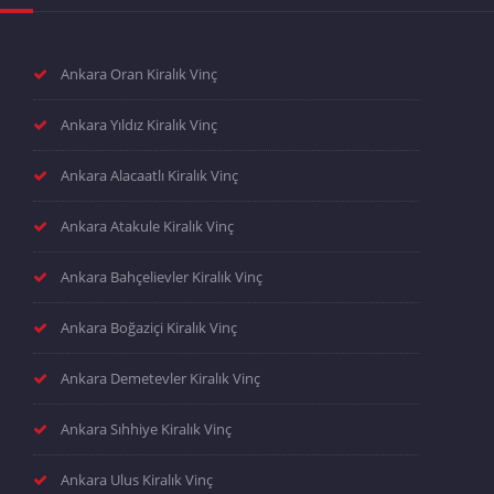
Ankara Oran Kiralık Vinç
Ankara Yıldız Kiralık Vinç
Ankara Alacaatlı Kiralık Vinç
Ankara Atakule Kiralık Vinç
Ankara Bahçelievler Kiralık Vinç
Ankara Boğaziçi Kiralık Vinç
Ankara Demetevler Kiralık Vinç
Ankara Sıhhiye Kiralık Vinç
Ankara Ulus Kiralık Vinç