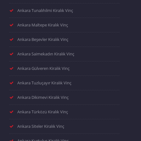
Ankara Tunalıhilmi Kiralık Vinç
Ankara Maltepe Kiralık Vinç
Ankara Beşevler Kiralık Vinç
Ankara Saimekadın Kiralık Vinç
Ankara Gülveren Kiralık Vinç
Ankara Tuzluçayır Kiralık Vinç
Ankara Dikimevi Kiralık Vinç
Ankara Türközü Kiralık Vinç
Ankara Siteler Kiralık Vinç
Ankara Kurtuluş Kiralık Vinç