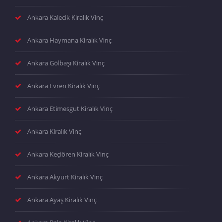
Ankara Kalecik Kiralık Vinç
Ankara Haymana Kiralık Vinç
Ankara Gölbaşı Kiralık Vinç
Ankara Evren Kiralık Vinç
Ankara Etimesgut Kiralık Vinç
Ankara Kiralık Vinç
Ankara Keçiören Kiralık Vinç
Ankara Akyurt Kiralık Vinç
Ankara Ayaş Kiralık Vinç