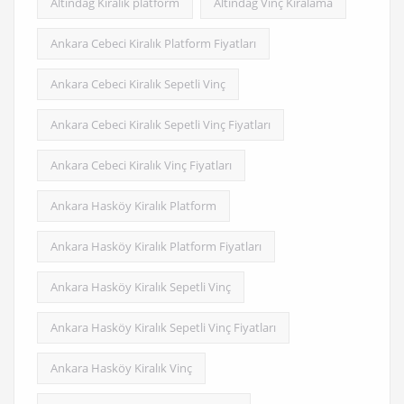
Altındağ Kiralık platform
Altındağ Vinç Kiralama
Ankara Cebeci Kiralık Platform Fiyatları
Ankara Cebeci Kiralık Sepetli Vinç
Ankara Cebeci Kiralık Sepetli Vinç Fiyatları
Ankara Cebeci Kiralık Vinç Fiyatları
Ankara Hasköy Kiralık Platform
Ankara Hasköy Kiralık Platform Fiyatları
Ankara Hasköy Kiralık Sepetli Vinç
Ankara Hasköy Kiralık Sepetli Vinç Fiyatları
Ankara Hasköy Kiralık Vinç