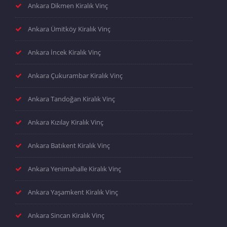
Ankara Dikmen Kiralık Vinç
Ankara Ümitköy Kiralık Vinç
Ankara İncek Kiralık Vinç
Ankara Çukurambar Kiralık Vinç
Ankara Tandoğan Kiralık Vinç
Ankara Kızılay Kiralık Vinç
Ankara Batıkent Kiralık Vinç
Ankara Yenimahalle Kiralık Vinç
Ankara Yaşamkent Kiralık Vinç
Ankara Sincan Kiralık Vinç