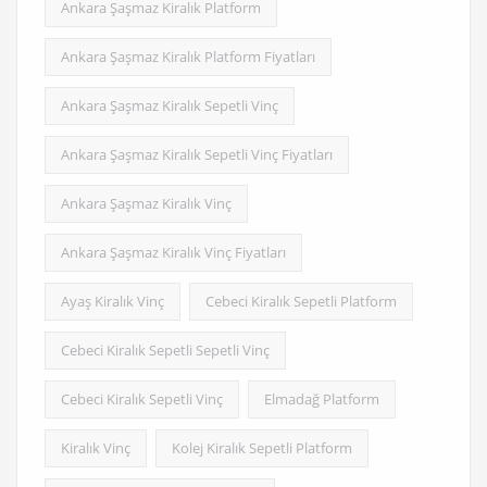
Ankara Şaşmaz Kiralık Platform
Ankara Şaşmaz Kiralık Platform Fiyatları
Ankara Şaşmaz Kiralık Sepetli Vinç
Ankara Şaşmaz Kiralık Sepetli Vinç Fiyatları
Ankara Şaşmaz Kiralık Vinç
Ankara Şaşmaz Kiralık Vinç Fiyatları
Ayaş Kiralık Vinç
Cebeci Kiralık Sepetli Platform
Cebeci Kiralık Sepetli Sepetli Vinç
Cebeci Kiralık Sepetli Vinç
Elmadağ Platform
Kiralık Vinç
Kolej Kiralık Sepetli Platform