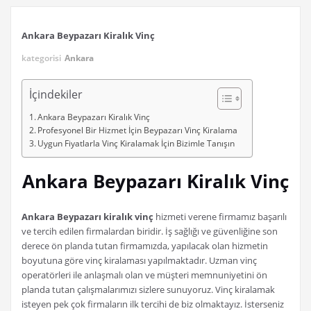
Ankara Beypazarı Kiralık Vinç
kategorisi
Ankara
İçindekiler
Ankara Beypazarı Kiralık Vinç
Profesyonel Bir Hizmet İçin Beypazarı Vinç Kiralama
Uygun Fiyatlarla Vinç Kiralamak İçin Bizimle Tanışın
Ankara Beypazarı Kiralık Vinç
Ankara Beypazarı kiralık vinç
hizmeti verene firmamız başarılı
ve tercih edilen firmalardan biridir. İş sağlığı ve güvenliğine son
derece ön planda tutan firmamızda, yapılacak olan hizmetin
boyutuna göre vinç kiralaması yapılmaktadır. Uzman vinç
operatörleri ile anlaşmalı olan ve müşteri memnuniyetini ön
planda tutan çalışmalarımızı sizlere sunuyoruz. Vinç kiralamak
isteyen pek çok firmaların ilk tercihi de biz olmaktayız. İsterseniz