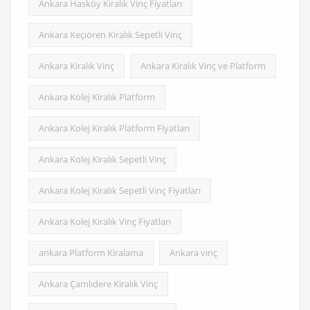
Ankara Hasköy Kiralık Vinç Fiyatları
Ankara Keçiören Kiralık Sepetli Vinç
Ankara Kiralık Vinç
Ankara Kiralık Vinç ve Platform
Ankara Kolej Kiralık Platform
Ankara Kolej Kiralık Platform Fiyatları
Ankara Kolej Kiralık Sepetli Vinç
Ankara Kolej Kiralık Sepetli Vinç Fiyatları
Ankara Kolej Kiralık Vinç Fiyatları
ankara Platform Kiralama
Ankara vinç
Ankara Çamlıdere Kiralık Vinç