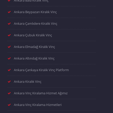
Ankara Bala Kiralık Vinç
Ankara Beypazarı Kiralık Vinç
Ankara Çamlıdere Kiralık Vinç
Ankara Çubuk Kiralık Vinç
Ankara Elmadağ Kiralık Vinç
Ankara Altındağ Kiralık Vinç
Ankara Çankaya Kiralık Vinç Platform
Ankara Kiralık Vinç
Ankara Vinç Kiralama Hizmet Ağımız
Ankara Vinç Kiralama Hizmetleri