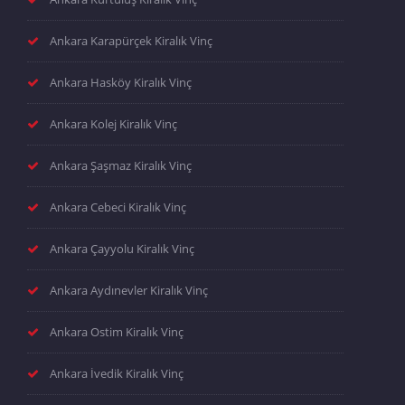
Ankara Karapürçek Kiralık Vinç
Ankara Hasköy Kiralık Vinç
Ankara Kolej Kiralık Vinç
Ankara Şaşmaz Kiralık Vinç
Ankara Cebeci Kiralık Vinç
Ankara Çayyolu Kiralık Vinç
Ankara Aydınevler Kiralık Vinç
Ankara Ostim Kiralık Vinç
Ankara İvedik Kiralık Vinç