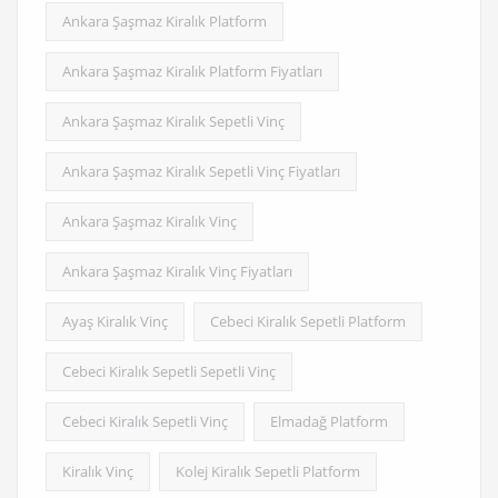
Ankara Şaşmaz Kiralık Platform
Ankara Şaşmaz Kiralık Platform Fiyatları
Ankara Şaşmaz Kiralık Sepetli Vinç
Ankara Şaşmaz Kiralık Sepetli Vinç Fiyatları
Ankara Şaşmaz Kiralık Vinç
Ankara Şaşmaz Kiralık Vinç Fiyatları
Ayaş Kiralık Vinç
Cebeci Kiralık Sepetli Platform
Cebeci Kiralık Sepetli Sepetli Vinç
Cebeci Kiralık Sepetli Vinç
Elmadağ Platform
Kiralık Vinç
Kolej Kiralık Sepetli Platform