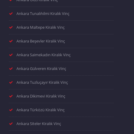
Ankara Tunalıhilmi Kiralık Vinç
Ankara Maltepe Kiralık Vinç
Ankara Beşevler Kiralık Vinç
Ankara Saimekadın Kiralık Vinç
Ankara Gülveren Kiralık Vinç
Ankara Tuzluçayır Kiralık Vinç
Ankara Dikimevi Kiralık Vinç
Ankara Türközü Kiralık Vinç
Ankara Siteler Kiralık Vinç