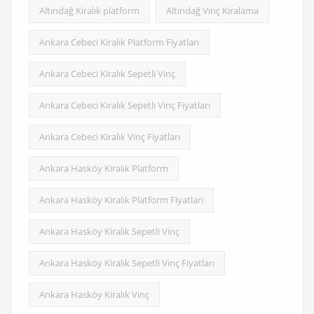
Altındağ Kiralık platform
Altındağ Vinç Kiralama
Ankara Cebeci Kiralık Platform Fiyatları
Ankara Cebeci Kiralık Sepetli Vinç
Ankara Cebeci Kiralık Sepetli Vinç Fiyatları
Ankara Cebeci Kiralık Vinç Fiyatları
Ankara Hasköy Kiralık Platform
Ankara Hasköy Kiralık Platform Fiyatları
Ankara Hasköy Kiralık Sepetli Vinç
Ankara Hasköy Kiralık Sepetli Vinç Fiyatları
Ankara Hasköy Kiralık Vinç