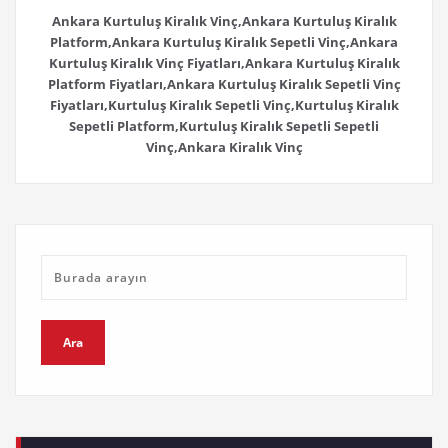
Ankara Kurtuluş Kiralık Vinç,Ankara Kurtuluş Kiralık
Platform,Ankara Kurtuluş Kiralık Sepetli Vinç,Ankara
Kurtuluş Kiralık Vinç Fiyatları,Ankara Kurtuluş Kiralık
Platform Fiyatları,Ankara Kurtuluş Kiralık Sepetli Vinç
Fiyatları,Kurtuluş Kiralık Sepetli Vinç,Kurtuluş Kiralık
Sepetli Platform,Kurtuluş Kiralık Sepetli Sepetli
Vinç,Ankara Kiralık Vinç