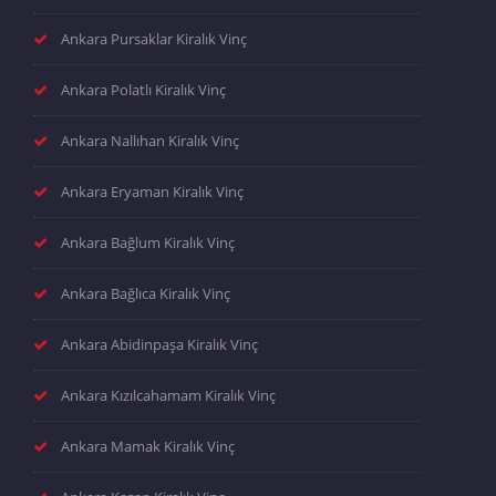
Ankara Pursaklar Kiralık Vinç
Ankara Polatlı Kiralık Vinç
Ankara Nallıhan Kiralık Vinç
Ankara Eryaman Kiralık Vinç
Ankara Bağlum Kiralık Vinç
Ankara Bağlıca Kiralık Vinç
Ankara Abidinpaşa Kiralık Vinç
Ankara Kızılcahamam Kiralık Vinç
Ankara Mamak Kiralık Vinç