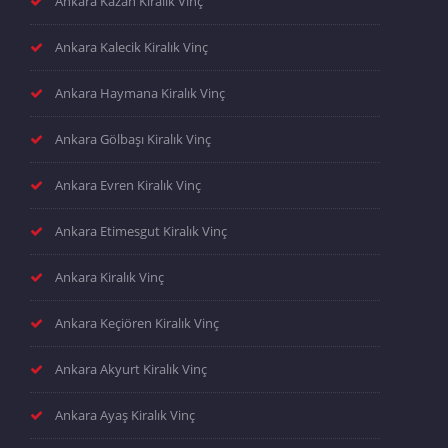
Ankara Kazan Kiralık Vinç
Ankara Kalecik Kiralık Vinç
Ankara Haymana Kiralık Vinç
Ankara Gölbaşı Kiralık Vinç
Ankara Evren Kiralık Vinç
Ankara Etimesgut Kiralık Vinç
Ankara Kiralık Vinç
Ankara Keçiören Kiralık Vinç
Ankara Akyurt Kiralık Vinç
Ankara Ayaş Kiralık Vinç