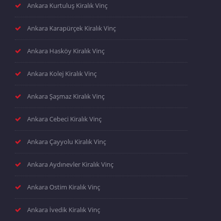
Ankara Kurtuluş Kiralık Vinç
Ankara Karapürçek Kiralık Vinç
Ankara Hasköy Kiralık Vinç
Ankara Kolej Kiralık Vinç
Ankara Şaşmaz Kiralık Vinç
Ankara Cebeci Kiralık Vinç
Ankara Çayyolu Kiralık Vinç
Ankara Aydınevler Kiralık Vinç
Ankara Ostim Kiralık Vinç
Ankara İvedik Kiralık Vinç