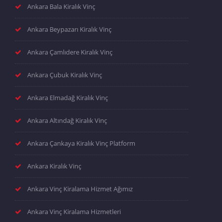
Ankara Bala Kiralık Vinç
Ankara Beypazarı Kiralık Vinç
Ankara Çamlıdere Kiralık Vinç
Ankara Çubuk Kiralık Vinç
Ankara Elmadağ Kiralık Vinç
Ankara Altındağ Kiralık Vinç
Ankara Çankaya Kiralık Vinç Platform
Ankara Kiralık Vinç
Ankara Vinç Kiralama Hizmet Ağımız
Ankara Vinç Kiralama Hizmetleri