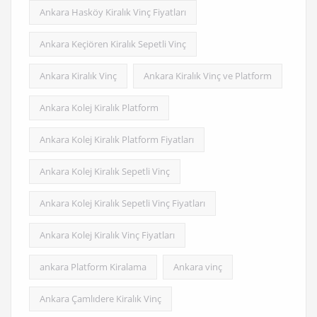
Ankara Hasköy Kiralık Vinç Fiyatları
Ankara Keçiören Kiralık Sepetli Vinç
Ankara Kiralık Vinç
Ankara Kiralık Vinç ve Platform
Ankara Kolej Kiralık Platform
Ankara Kolej Kiralık Platform Fiyatları
Ankara Kolej Kiralık Sepetli Vinç
Ankara Kolej Kiralık Sepetli Vinç Fiyatları
Ankara Kolej Kiralık Vinç Fiyatları
ankara Platform Kiralama
Ankara vinç
Ankara Çamlıdere Kiralık Vinç