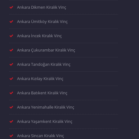
Ankara Dikmen Kiralık Vinç
Ankara Ümitköy Kiralık Vinç
Ankara İncek Kiralık Vinç
Ankara Çukurambar Kiralık Vinç
Ankara Tandoğan Kiralık Vinç
Ankara Kızılay Kiralık Vinç
Ankara Batıkent Kiralık Vinç
Ankara Yenimahalle Kiralık Vinç
Ankara Yaşamkent Kiralık Vinç
Ankara Sincan Kiralık Vinç