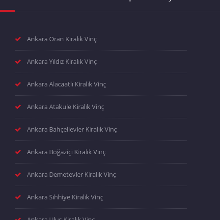
Ankara Oran Kiralık Vinç
Ankara Yıldız Kiralık Vinç
Ankara Alacaatlı Kiralık Vinç
Ankara Atakule Kiralık Vinç
Ankara Bahçelievler Kiralık Vinç
Ankara Boğaziçi Kiralık Vinç
Ankara Demetevler Kiralık Vinç
Ankara Sıhhiye Kiralık Vinç
Ankara Ulus Kiralık Vinç