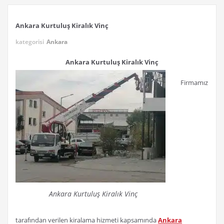
Ankara Kurtuluş Kiralık Vinç
kategorisi
Ankara
Ankara Kurtuluş Kiralık Vinç
Firmamız
Ankara Kurtuluş Kiralık Vinç
tarafından verilen kiralama hizmeti kapsamında
Ankara