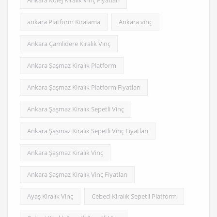
ankara Platform Kiralama
Ankara vinç
Ankara Çamlıdere Kiralık Vinç
Ankara Şaşmaz Kiralık Platform
Ankara Şaşmaz Kiralık Platform Fiyatları
Ankara Şaşmaz Kiralık Sepetli Vinç
Ankara Şaşmaz Kiralık Sepetli Vinç Fiyatları
Ankara Şaşmaz Kiralık Vinç
Ankara Şaşmaz Kiralık Vinç Fiyatları
Ayaş Kiralık Vinç
Cebeci Kiralık Sepetli Platform