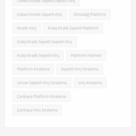
Cebeci Kiralık Sepetli Sepetli Vinç
Cebeci Kiralık Sepetli Vinç
Elmadağ Platform
Kiralık Vinç
Kolej Kiralık Sepetli Platform
Kolej Kiralık Sepetli Sepetli Vinç
Kolej Kiralık Sepetli Vinç
Platform Hizmeti
Platform Kiralama
Sepetli Vinç Kiralama
sincan Sepetli Vinç Kiralama
vinç kiralama
Çankaya Platform Kiralama
Çankaya Vinç kiralama