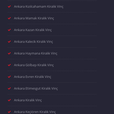
Ankara Kızılcahamam Kiralık Vinç
Ankara Mamak Kiralık Vinç
Ankara Kazan Kiralık Vinç
Ankara Kalecik Kiralık Vinç
Ankara Haymana Kiralık Vinç
Ankara Gölbaşı Kiralık Vinç
Ankara Evren Kiralık Vinç
Ankara Etimesgut Kiralık Vinç
Ankara Kiralık Vinç
Ankara Keçiören Kiralık Vinç