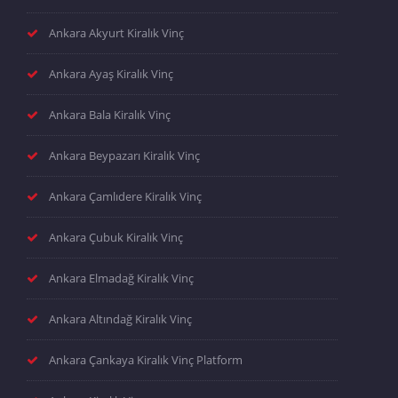
Ankara Akyurt Kiralık Vinç
Ankara Ayaş Kiralık Vinç
Ankara Bala Kiralık Vinç
Ankara Beypazarı Kiralık Vinç
Ankara Çamlıdere Kiralık Vinç
Ankara Çubuk Kiralık Vinç
Ankara Elmadağ Kiralık Vinç
Ankara Altındağ Kiralık Vinç
Ankara Çankaya Kiralık Vinç Platform