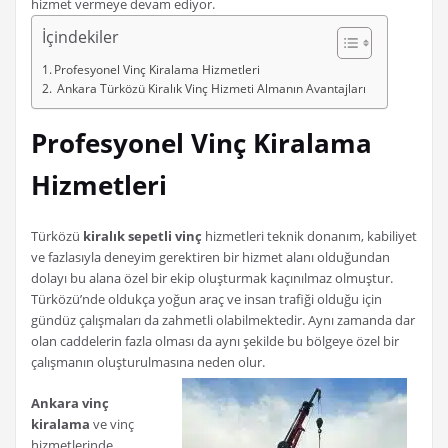
hizmet vermeye devam ediyor.
İçindekiler
Profesyonel Vinç Kiralama Hizmetleri
Ankara Türközü Kiralık Vinç Hizmeti Almanın Avantajları
Profesyonel Vinç Kiralama
Hizmetleri
Türközü
kiralık sepetli vinç
hizmetleri teknik donanım, kabiliyet
ve fazlasıyla deneyim gerektiren bir hizmet alanı olduğundan
dolayı bu alana özel bir ekip oluşturmak kaçınılmaz olmuştur.
Türközü’nde oldukça yoğun araç ve insan trafiği olduğu için
gündüz çalışmaları da zahmetli olabilmektedir. Aynı zamanda dar
olan caddelerin fazla olması da aynı şekilde bu bölgeye özel bir
çalışmanın oluşturulmasına neden olur.
Ankara vinç
kiralama
ve vinç
hizmetlerinde