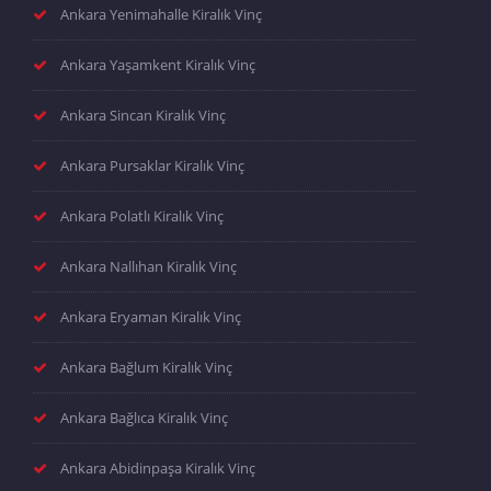
Ankara Yenimahalle Kiralık Vinç
Ankara Yaşamkent Kiralık Vinç
Ankara Sincan Kiralık Vinç
Ankara Pursaklar Kiralık Vinç
Ankara Polatlı Kiralık Vinç
Ankara Nallıhan Kiralık Vinç
Ankara Eryaman Kiralık Vinç
Ankara Bağlum Kiralık Vinç
Ankara Bağlıca Kiralık Vinç
Ankara Abidinpaşa Kiralık Vinç