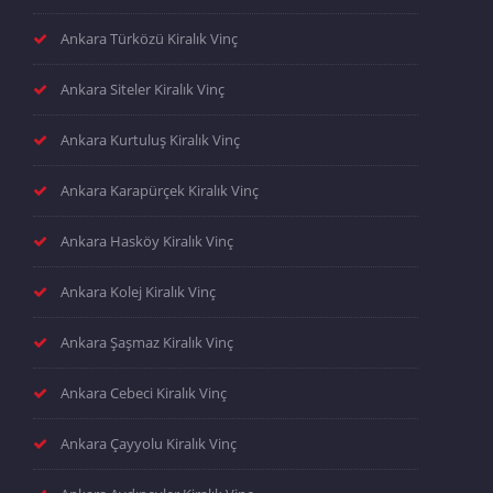
Ankara Türközü Kiralık Vinç
Ankara Siteler Kiralık Vinç
Ankara Kurtuluş Kiralık Vinç
Ankara Karapürçek Kiralık Vinç
Ankara Hasköy Kiralık Vinç
Ankara Kolej Kiralık Vinç
Ankara Şaşmaz Kiralık Vinç
Ankara Cebeci Kiralık Vinç
Ankara Çayyolu Kiralık Vinç