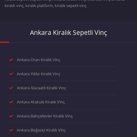
kiralık vinç, kiralık platform, kiralık sepetli vinç
Ankara Kiralık Sepetli Vinç
Ankara Oran Kiralık Vinç
Ankara Yıldız Kiralık Vinç
Ankara Alacaatlı Kiralık Vinç
Ankara Atakule Kiralık Vinç
Ankara Bahçelievler Kiralık Vinç
Ankara Boğaziçi Kiralık Vinç