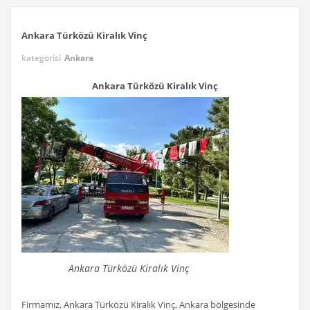
Ankara Türközü Kiralık Vinç
kategorisi
Ankara
Ankara Türközü Kiralık Vinç
Ankara Türközü Kiralık Vinç
Firmamız, Ankara Türközü Kiralık Vinç, Ankara bölgesinde