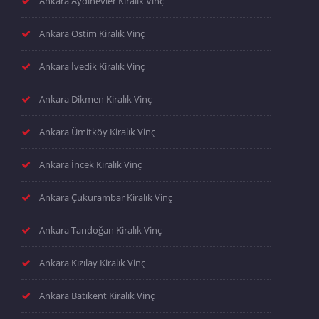
Ankara Aydınevler Kiralık Vinç
Ankara Ostim Kiralık Vinç
Ankara İvedik Kiralık Vinç
Ankara Dikmen Kiralık Vinç
Ankara Ümitköy Kiralık Vinç
Ankara İncek Kiralık Vinç
Ankara Çukurambar Kiralık Vinç
Ankara Tandoğan Kiralık Vinç
Ankara Kızılay Kiralık Vinç
Ankara Batıkent Kiralık Vinç