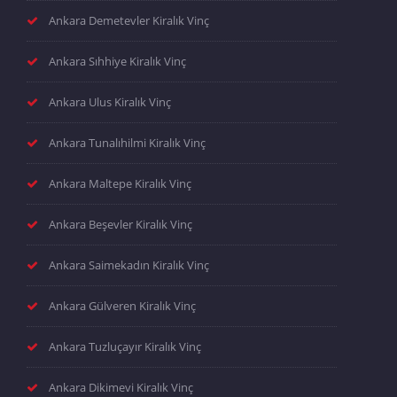
Ankara Demetevler Kiralık Vinç
Ankara Sıhhiye Kiralık Vinç
Ankara Ulus Kiralık Vinç
Ankara Tunalıhilmi Kiralık Vinç
Ankara Maltepe Kiralık Vinç
Ankara Beşevler Kiralık Vinç
Ankara Saimekadın Kiralık Vinç
Ankara Gülveren Kiralık Vinç
Ankara Tuzluçayır Kiralık Vinç
Ankara Dikimevi Kiralık Vinç