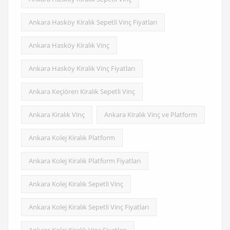
Ankara Hasköy Kiralık Sepetli Vinç Fiyatları
Ankara Hasköy Kiralık Vinç
Ankara Hasköy Kiralık Vinç Fiyatları
Ankara Keçiören Kiralık Sepetli Vinç
Ankara Kiralık Vinç
Ankara Kiralık Vinç ve Platform
Ankara Kolej Kiralık Platform
Ankara Kolej Kiralık Platform Fiyatları
Ankara Kolej Kiralık Sepetli Vinç
Ankara Kolej Kiralık Sepetli Vinç Fiyatları
Ankara Kolej Kiralık Vinç Fiyatları