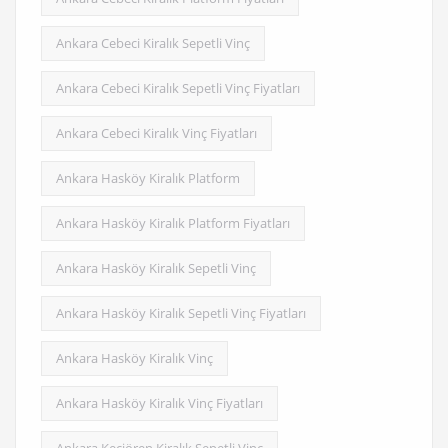
Ankara Cebeci Kiralık Sepetli Vinç
Ankara Cebeci Kiralık Sepetli Vinç Fiyatları
Ankara Cebeci Kiralık Vinç Fiyatları
Ankara Hasköy Kiralık Platform
Ankara Hasköy Kiralık Platform Fiyatları
Ankara Hasköy Kiralık Sepetli Vinç
Ankara Hasköy Kiralık Sepetli Vinç Fiyatları
Ankara Hasköy Kiralık Vinç
Ankara Hasköy Kiralık Vinç Fiyatları
Ankara Keçiören Kiralık Sepetli Vinç