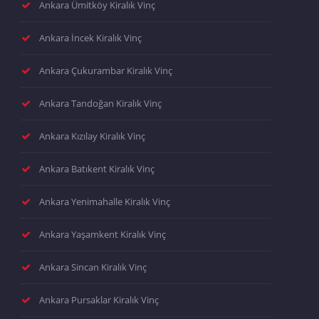
Ankara Ümitköy Kiralık Vinç
Ankara İncek Kiralık Vinç
Ankara Çukurambar Kiralık Vinç
Ankara Tandoğan Kiralık Vinç
Ankara Kızılay Kiralık Vinç
Ankara Batıkent Kiralık Vinç
Ankara Yenimahalle Kiralık Vinç
Ankara Yaşamkent Kiralık Vinç
Ankara Sincan Kiralık Vinç
Ankara Pursaklar Kiralık Vinç