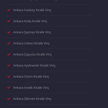
Ankara Hasköy Kiralık Vinç
Ankara Kolej Kiralık Vinç
Ankara Şaşmaz Kiralık Vinç
Ankara Cebeci Kiralık Vinç
Ankara Çayyolu Kiralık Vinç
Ankara Aydınevler Kiralık Vinç
Ankara Ostim Kiralık Vinç
Ankara İvedik Kiralık Vinç
Ankara Dikmen Kiralık Vinç