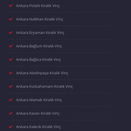
Ankara Polatlı Kiralık Vinç
Ankara Nallıhan Kiralık Vinç
Ankara Eryaman Kiralık Vinç
Ankara Bağlum Kiralık Vinç
Ankara Bağlıca Kiralık Vinç
Ankara Abidinpaşa Kiralık Vinç
Ankara Kızılcahamam Kiralık Vinç
Ankara Mamak Kiralık Vinç
Ankara Kazan Kiralık Vinç
Ankara Kalecik Kiralık Vinç