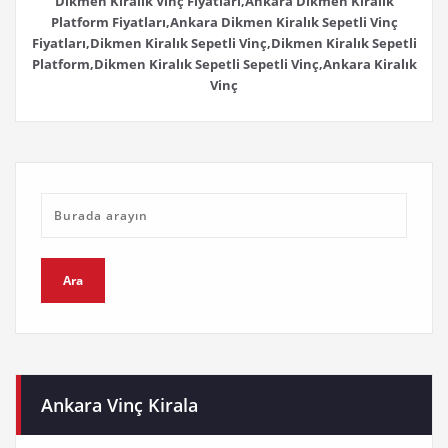
Dikmen Kiralık Vinç Fiyatları,Ankara Dikmen Kiralık
Platform Fiyatları,Ankara Dikmen Kiralık Sepetli Vinç
Fiyatları,Dikmen Kiralık Sepetli Vinç,Dikmen Kiralık Sepetli
Platform,Dikmen Kiralık Sepetli Sepetli Vinç,Ankara Kiralık
Vinç
Ankara Vinç Kirala