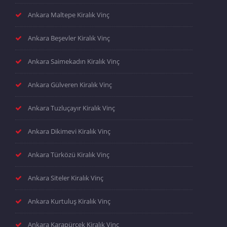
Ankara Maltepe Kiralık Vinç
Ankara Beşevler Kiralık Vinç
Ankara Saimekadın Kiralık Vinç
Ankara Gülveren Kiralık Vinç
Ankara Tuzluçayır Kiralık Vinç
Ankara Dikimevi Kiralık Vinç
Ankara Türközü Kiralık Vinç
Ankara Siteler Kiralık Vinç
Ankara Kurtuluş Kiralık Vinç
Ankara Karapürçek Kiralık Vinç