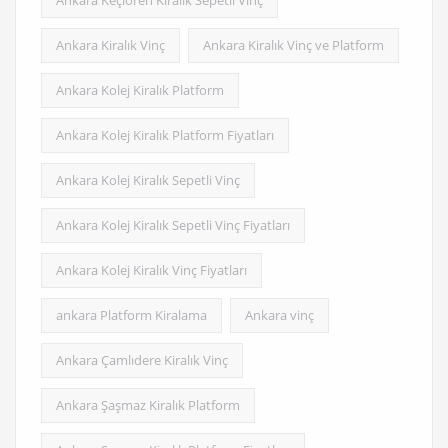
Ankara Kiralık Vinç
Ankara Kiralık Vinç ve Platform
Ankara Kolej Kiralık Platform
Ankara Kolej Kiralık Platform Fiyatları
Ankara Kolej Kiralık Sepetli Vinç
Ankara Kolej Kiralık Sepetli Vinç Fiyatları
Ankara Kolej Kiralık Vinç Fiyatları
ankara Platform Kiralama
Ankara vinç
Ankara Çamlıdere Kiralık Vinç
Ankara Şaşmaz Kiralık Platform