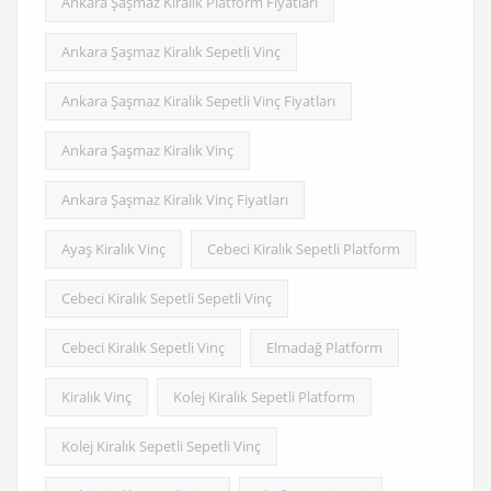
Ankara Şaşmaz Kiralık Platform Fiyatları
Ankara Şaşmaz Kiralık Sepetli Vinç
Ankara Şaşmaz Kiralık Sepetli Vinç Fiyatları
Ankara Şaşmaz Kiralık Vinç
Ankara Şaşmaz Kiralık Vinç Fiyatları
Ayaş Kiralık Vinç
Cebeci Kiralık Sepetli Platform
Cebeci Kiralık Sepetli Sepetli Vinç
Cebeci Kiralık Sepetli Vinç
Elmadağ Platform
Kiralık Vinç
Kolej Kiralık Sepetli Platform
Kolej Kiralık Sepetli Sepetli Vinç