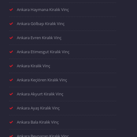
Ankara Haymana Kiralık Vinç
Ankara Gölbaşı Kiralık Vinç
Ankara Evren Kiralık Vinç
Ankara Etimesgut Kiralık Vinç
Ankara Kiralık Vinç
Ankara Keçiören Kiralık Vinç
Ankara Akyurt Kiralık Vinç
Ankara Ayaş Kiralık Vinç
Ankara Bala Kiralık Vinç
Ankara Beypazarı Kiralık Vinç