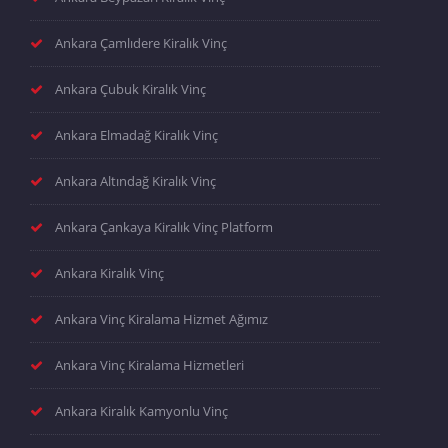
Ankara Çamlıdere Kiralık Vinç
Ankara Çubuk Kiralık Vinç
Ankara Elmadağ Kiralık Vinç
Ankara Altındağ Kiralık Vinç
Ankara Çankaya Kiralık Vinç Platform
Ankara Kiralık Vinç
Ankara Vinç Kiralama Hizmet Ağımız
Ankara Vinç Kiralama Hizmetleri
Ankara Kiralık Kamyonlu Vinç