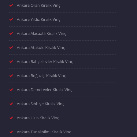
Ankara Oran Kiralık Vinç
Ankara Yıldız Kiralık Vinç
Ankara Alacaatlı Kiralık Vinç
Ankara Atakule Kiralık Vinç
Ankara Bahçelievler Kiralık Vinç
Ankara Boğaziçi Kiralık Vinç
Ankara Demetevler Kiralık Vinç
Ankara Sıhhiye Kiralık Vinç
Ankara Ulus Kiralık Vinç
Ankara Tunalıhilmi Kiralık Vinç