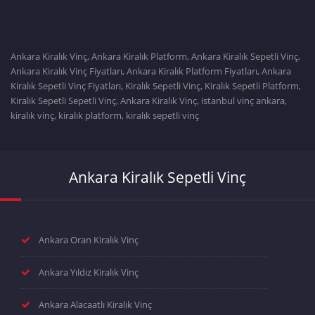
Ankara Kiralık Vinç, Ankara Kiralık Platform, Ankara Kiralık Sepetli Vinç,
Ankara Kiralık Vinç Fiyatları, Ankara Kiralık Platform Fiyatları, Ankara
Kiralık Sepetli Vinç Fiyatları, Kiralık Sepetli Vinç, Kiralık Sepetli Platform,
Kiralık Sepetli Sepetli Vinç, Ankara Kiralık Vinç, istanbul vinç ankara,
kiralık vinç, kiralık platform, kiralık sepetli vinç
Ankara Kiralık Sepetli Vinç
Ankara Oran Kiralık Vinç
Ankara Yıldız Kiralık Vinç
Ankara Alacaatlı Kiralık Vinç