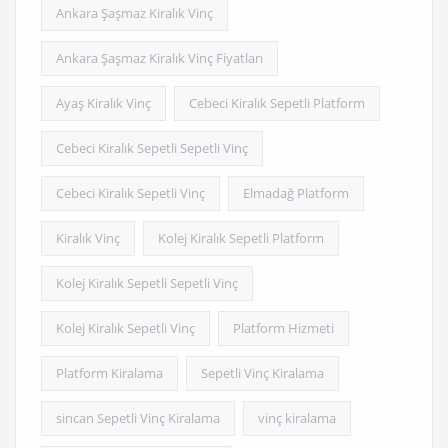
Ankara Şaşmaz Kiralık Vinç
Ankara Şaşmaz Kiralık Vinç Fiyatları
Ayaş Kiralık Vinç
Cebeci Kiralık Sepetli Platform
Cebeci Kiralık Sepetli Sepetli Vinç
Cebeci Kiralık Sepetli Vinç
Elmadağ Platform
Kiralık Vinç
Kolej Kiralık Sepetli Platform
Kolej Kiralık Sepetli Sepetli Vinç
Kolej Kiralık Sepetli Vinç
Platform Hizmeti
Platform Kiralama
Sepetli Vinç Kiralama
sincan Sepetli Vinç Kiralama
vinç kiralama