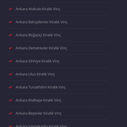
Ankara Atakule Kiralık Vinç
Ankara Bahçelievler Kiralık Vinç
Ankara Boğaziçi Kiralık Vinç
Ankara Demetevler Kiralık Vinç
Ankara Sıhhiye Kiralık Vinç
Ankara Ulus Kiralık Vinç
Ankara Tunalıhilmi Kiralık Vinç
Ankara Maltepe Kiralık Vinç
Ankara Beşevler Kiralık Vinç
Ankara Saimekadın Kiralık Vinç