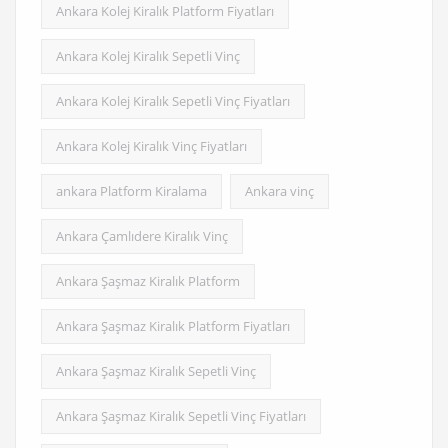
Ankara Kolej Kiralık Platform Fiyatları
Ankara Kolej Kiralık Sepetli Vinç
Ankara Kolej Kiralık Sepetli Vinç Fiyatları
Ankara Kolej Kiralık Vinç Fiyatları
ankara Platform Kiralama
Ankara vinç
Ankara Çamlıdere Kiralık Vinç
Ankara Şaşmaz Kiralık Platform
Ankara Şaşmaz Kiralık Platform Fiyatları
Ankara Şaşmaz Kiralık Sepetli Vinç
Ankara Şaşmaz Kiralık Sepetli Vinç Fiyatları