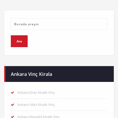
Ankara Vinç Kirala
Ankara Oran Kiralık Vinç
Ankara Yıldız Kiralık Vinç
Ankara Alacaatlı Kiralık Vinç