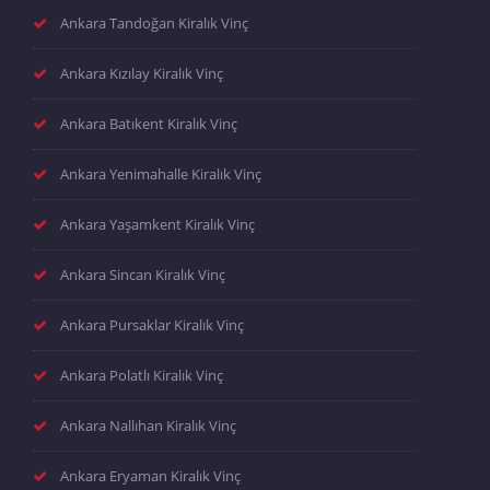
Ankara Tandoğan Kiralık Vinç
Ankara Kızılay Kiralık Vinç
Ankara Batıkent Kiralık Vinç
Ankara Yenimahalle Kiralık Vinç
Ankara Yaşamkent Kiralık Vinç
Ankara Sincan Kiralık Vinç
Ankara Pursaklar Kiralık Vinç
Ankara Polatlı Kiralık Vinç
Ankara Nallıhan Kiralık Vinç
Ankara Eryaman Kiralık Vinç