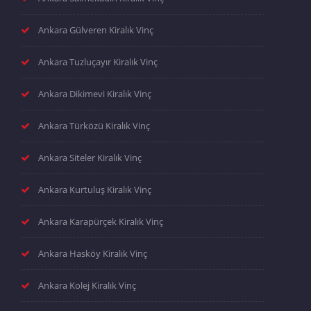
Ankara Gülveren Kiralık Vinç
Ankara Tuzluçayır Kiralık Vinç
Ankara Dikimevi Kiralık Vinç
Ankara Türközü Kiralık Vinç
Ankara Siteler Kiralık Vinç
Ankara Kurtuluş Kiralık Vinç
Ankara Karapürçek Kiralık Vinç
Ankara Hasköy Kiralık Vinç
Ankara Kolej Kiralık Vinç