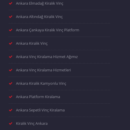
Ankara Elmadağ Kiralık Vinç
Ankara Altındağ Kiralık Vinç
Ankara Çankaya Kiralık Vinç Platform
Ankara Kiralık Vinç
Ankara Vinç Kiralama Hizmet Ağımız
Ankara Vinç Kiralama Hizmetleri
Ankara Kiralık Kamyonlu Vinç
Ankara Platform Kiralama
Ankara Sepetli Vinç Kiralama
Kiralık Vinç Ankara