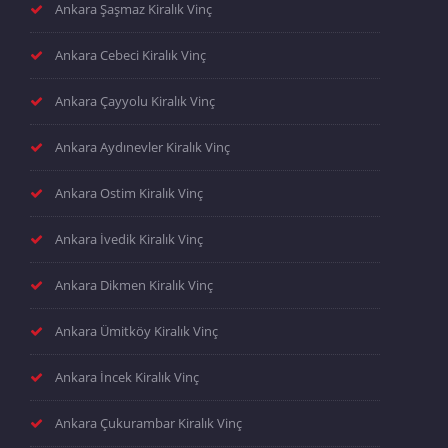
Ankara Şaşmaz Kiralık Vinç
Ankara Cebeci Kiralık Vinç
Ankara Çayyolu Kiralık Vinç
Ankara Aydınevler Kiralık Vinç
Ankara Ostim Kiralık Vinç
Ankara İvedik Kiralık Vinç
Ankara Dikmen Kiralık Vinç
Ankara Ümitköy Kiralık Vinç
Ankara İncek Kiralık Vinç
Ankara Çukurambar Kiralık Vinç