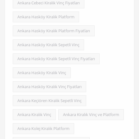
Ankara Cebeci Kiralık Vinç Fiyatları
Ankara Hasköy Kiralık Platform
Ankara Hasköy Kiralık Platform Fiyatları
Ankara Hasköy Kiralık Sepetli Vinç
Ankara Hasköy Kiralık Sepetli Vinç Fiyatları
Ankara Hasköy Kiralık Vinç
Ankara Hasköy Kiralık Vinç Fiyatları
Ankara Keçiören Kiralık Sepetli Vinç
Ankara Kiralık Vinç
Ankara Kiralık Vinç ve Platform
Ankara Kolej Kiralık Platform