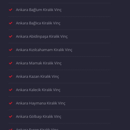
Ankara Bağlum Kiralık Vinç
Ankara Bağlıca Kiralık Vinç
Ankara Abidinpaşa Kiralık Vinç
Ankara Kızılcahamam Kiralık Vinç
Ankara Mamak Kiralık Vinç
Ankara Kazan Kiralık Vinç
Ankara Kalecik Kiralık Vinç
Ankara Haymana Kiralık Vinç
Ankara Gölbaşı Kiralık Vinç
Ankara Evren Kiralık Vinç