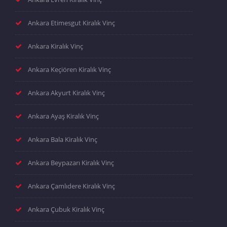
Ankara Etimesgut Kiralık Vinç
Ankara Kiralık Vinç
Ankara Keçiören Kiralık Vinç
Ankara Akyurt Kiralık Vinç
Ankara Ayaş Kiralık Vinç
Ankara Bala Kiralık Vinç
Ankara Beypazarı Kiralık Vinç
Ankara Çamlıdere Kiralık Vinç
Ankara Çubuk Kiralık Vinç