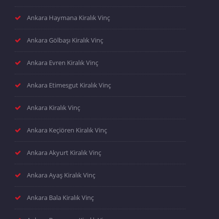
Ankara Haymana Kiralık Vinç
Ankara Gölbaşı Kiralık Vinç
Ankara Evren Kiralık Vinç
Ankara Etimesgut Kiralık Vinç
Ankara Kiralık Vinç
Ankara Keçiören Kiralık Vinç
Ankara Akyurt Kiralık Vinç
Ankara Ayaş Kiralık Vinç
Ankara Bala Kiralık Vinç