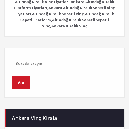
Altındağ Kiralık Vinç Fiyatları,Ankara Altındağ Kiralık
Platform Fiyatları,Ankara Altındağ Kiralık Sepetli Vinç
Fiyatları,Altındağ Kiralık Sepetli Vinç,Altındağ Kiralık
Sepetli Platform,Altındağ Kiralık Sepetli Sepetli
Vinç,Ankara Kiralık Vinç
Ankara Vinç Kirala