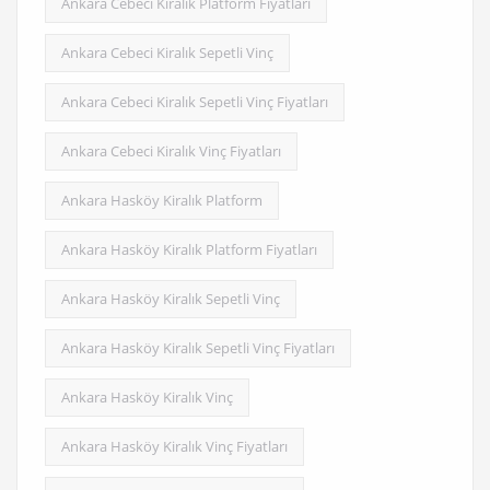
Ankara Cebeci Kiralık Platform Fiyatları
Ankara Cebeci Kiralık Sepetli Vinç
Ankara Cebeci Kiralık Sepetli Vinç Fiyatları
Ankara Cebeci Kiralık Vinç Fiyatları
Ankara Hasköy Kiralık Platform
Ankara Hasköy Kiralık Platform Fiyatları
Ankara Hasköy Kiralık Sepetli Vinç
Ankara Hasköy Kiralık Sepetli Vinç Fiyatları
Ankara Hasköy Kiralık Vinç
Ankara Hasköy Kiralık Vinç Fiyatları