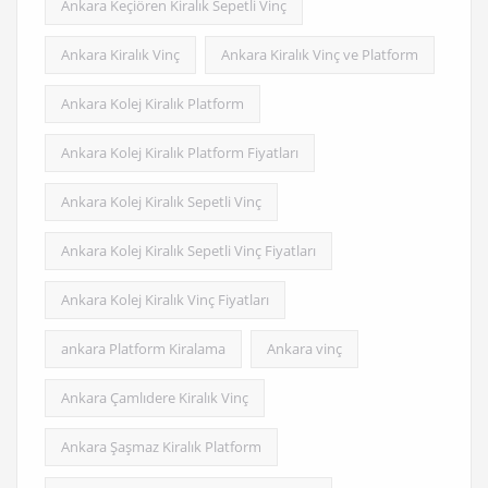
Ankara Keçiören Kiralık Sepetli Vinç
Ankara Kiralık Vinç
Ankara Kiralık Vinç ve Platform
Ankara Kolej Kiralık Platform
Ankara Kolej Kiralık Platform Fiyatları
Ankara Kolej Kiralık Sepetli Vinç
Ankara Kolej Kiralık Sepetli Vinç Fiyatları
Ankara Kolej Kiralık Vinç Fiyatları
ankara Platform Kiralama
Ankara vinç
Ankara Çamlıdere Kiralık Vinç
Ankara Şaşmaz Kiralık Platform