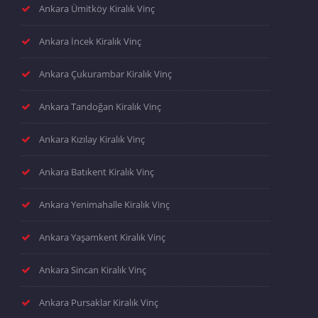
Ankara Ümitköy Kiralık Vinç
Ankara İncek Kiralık Vinç
Ankara Çukurambar Kiralık Vinç
Ankara Tandoğan Kiralık Vinç
Ankara Kızılay Kiralık Vinç
Ankara Batıkent Kiralık Vinç
Ankara Yenimahalle Kiralık Vinç
Ankara Yaşamkent Kiralık Vinç
Ankara Sincan Kiralık Vinç
Ankara Pursaklar Kiralık Vinç