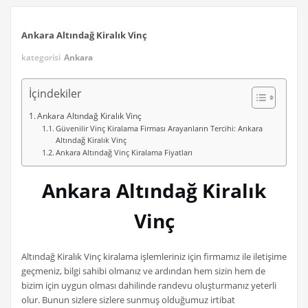
Ankara Altındağ Kiralık Vinç
kategorisi
Ankara
İçindekiler
Ankara Altındağ Kiralık Vinç
Güvenilir Vinç Kiralama Firması Arayanların Tercihi: Ankara
Altındağ Kiralık Vinç
Ankara Altındağ Vinç Kiralama Fiyatları
Ankara Altındağ Kiralık
Vinç
Altındağ Kiralık Vinç kiralama işlemleriniz için firmamız ile iletişime
geçmeniz, bilgi sahibi olmanız ve ardından hem sizin hem de
bizim için uygun olması dahilinde randevu oluşturmanız yeterli
olur. Bunun sizlere sizlere sunmuş olduğumuz irtibat