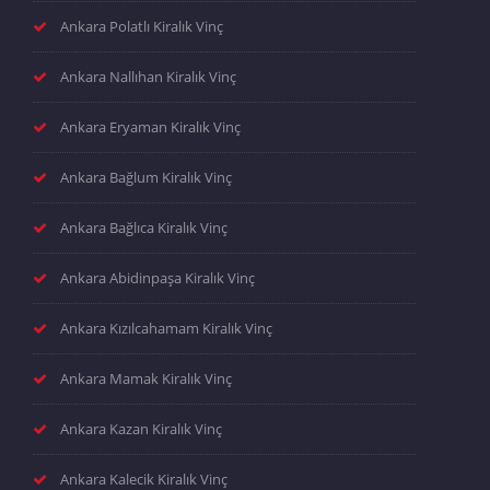
Ankara Polatlı Kiralık Vinç
Ankara Nallıhan Kiralık Vinç
Ankara Eryaman Kiralık Vinç
Ankara Bağlum Kiralık Vinç
Ankara Bağlıca Kiralık Vinç
Ankara Abidinpaşa Kiralık Vinç
Ankara Kızılcahamam Kiralık Vinç
Ankara Mamak Kiralık Vinç
Ankara Kazan Kiralık Vinç
Ankara Kalecik Kiralık Vinç