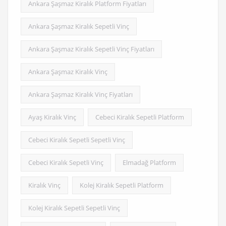
Ankara Şaşmaz Kiralık Platform Fiyatları
Ankara Şaşmaz Kiralık Sepetli Vinç
Ankara Şaşmaz Kiralık Sepetli Vinç Fiyatları
Ankara Şaşmaz Kiralık Vinç
Ankara Şaşmaz Kiralık Vinç Fiyatları
Ayaş Kiralık Vinç
Cebeci Kiralık Sepetli Platform
Cebeci Kiralık Sepetli Sepetli Vinç
Cebeci Kiralık Sepetli Vinç
Elmadağ Platform
Kiralık Vinç
Kolej Kiralık Sepetli Platform
Kolej Kiralık Sepetli Sepetli Vinç