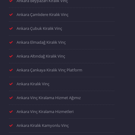
Ankara Beypazarı Kiralık Vinç
Ankara Çamlıdere Kiralık Vinç
Ankara Çubuk Kiralık Vinç
Ankara Elmadağ Kiralık Vinç
Ankara Altındağ Kiralık Vinç
Ankara Çankaya Kiralık Vinç Platform
Ankara Kiralık Vinç
Ankara Vinç Kiralama Hizmet Ağımız
Ankara Vinç Kiralama Hizmetleri
Ankara Kiralık Kamyonlu Vinç