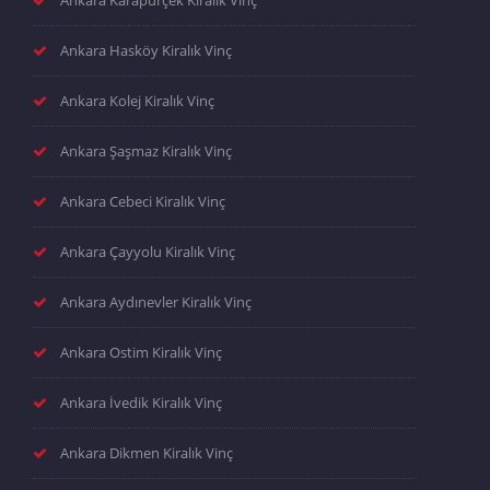
Ankara Hasköy Kiralık Vinç
Ankara Kolej Kiralık Vinç
Ankara Şaşmaz Kiralık Vinç
Ankara Cebeci Kiralık Vinç
Ankara Çayyolu Kiralık Vinç
Ankara Aydınevler Kiralık Vinç
Ankara Ostim Kiralık Vinç
Ankara İvedik Kiralık Vinç
Ankara Dikmen Kiralık Vinç