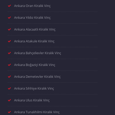
Ankara Oran Kiralık Vinç
Ankara Yıldız Kiralık Vinç
Ankara Alacaatlı Kiralık Vinç
Ankara Atakule Kiralık Vinç
Ankara Bahçelievler Kiralık Vinç
Ankara Boğaziçi Kiralık Vinç
Ankara Demetevler Kiralık Vinç
Ankara Sıhhiye Kiralık Vinç
Ankara Ulus Kiralık Vinç
Ankara Tunalıhilmi Kiralık Vinç