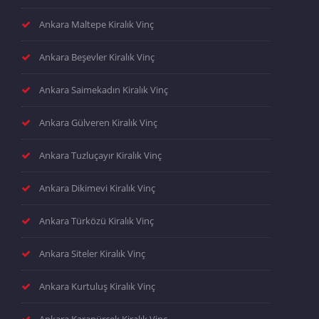
Ankara Maltepe Kiralık Vinç
Ankara Beşevler Kiralık Vinç
Ankara Saimekadın Kiralık Vinç
Ankara Gülveren Kiralık Vinç
Ankara Tuzluçayır Kiralık Vinç
Ankara Dikimevi Kiralık Vinç
Ankara Türközü Kiralık Vinç
Ankara Siteler Kiralık Vinç
Ankara Kurtuluş Kiralık Vinç
Ankara Karapürçek Kiralık Vinç