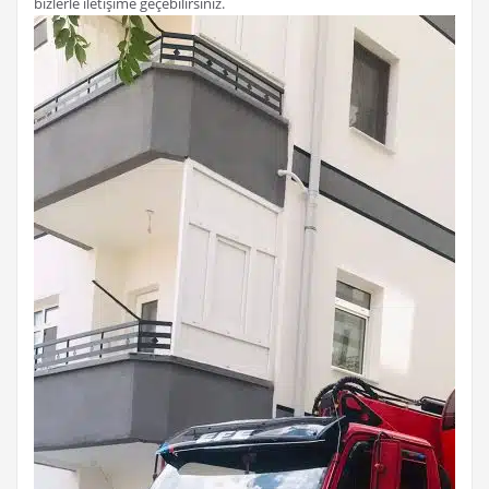
bizlerle iletişime geçebilirsiniz.