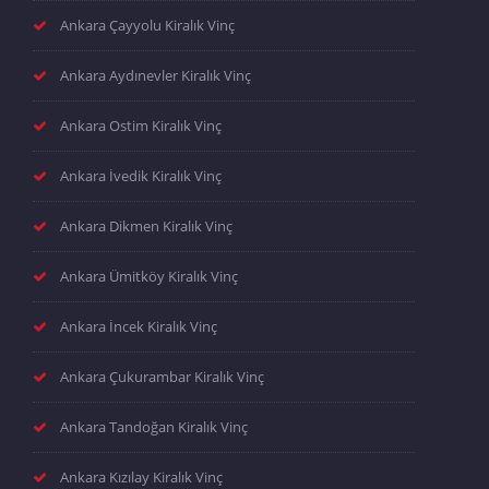
Ankara Çayyolu Kiralık Vinç
Ankara Aydınevler Kiralık Vinç
Ankara Ostim Kiralık Vinç
Ankara İvedik Kiralık Vinç
Ankara Dikmen Kiralık Vinç
Ankara Ümitköy Kiralık Vinç
Ankara İncek Kiralık Vinç
Ankara Çukurambar Kiralık Vinç
Ankara Tandoğan Kiralık Vinç
Ankara Kızılay Kiralık Vinç