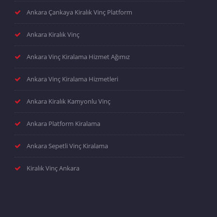
Ankara Çankaya Kiralık Vinç Platform
Ankara Kiralık Vinç
Ankara Vinç Kiralama Hizmet Ağımız
Ankara Vinç Kiralama Hizmetleri
Ankara Kiralık Kamyonlu Vinç
Ankara Platform Kiralama
Ankara Sepetli Vinç Kiralama
Kiralık Vinç Ankara