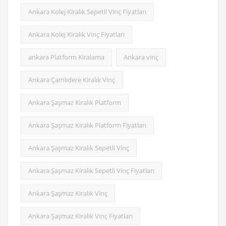
Ankara Kolej Kiralık Sepetli Vinç Fiyatları
Ankara Kolej Kiralık Vinç Fiyatları
ankara Platform Kiralama
Ankara vinç
Ankara Çamlıdere Kiralık Vinç
Ankara Şaşmaz Kiralık Platform
Ankara Şaşmaz Kiralık Platform Fiyatları
Ankara Şaşmaz Kiralık Sepetli Vinç
Ankara Şaşmaz Kiralık Sepetli Vinç Fiyatları
Ankara Şaşmaz Kiralık Vinç
Ankara Şaşmaz Kiralık Vinç Fiyatları