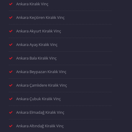
Ankara Kiralık Vinç
Ankara Keçiören Kiralık Vinç
Ankara Akyurt Kiralık Vinç
Ankara Ayaş Kiralık Vinç
Ankara Bala Kiralık Vinç
Ankara Beypazarı Kiralık Vinç
Ankara Çamlıdere Kiralık Vinç
Ankara Çubuk Kiralık Vinç
Ankara Elmadağ Kiralık Vinç
Ankara Altındağ Kiralık Vinç