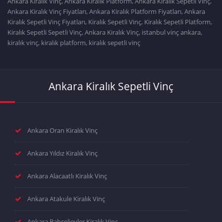
Ankara Kiralık Vinç, Ankara Kiralık Platform, Ankara Kiralık Sepetli Vinç,
Ankara Kiralık Vinç Fiyatları, Ankara Kiralık Platform Fiyatları, Ankara
Kiralık Sepetli Vinç Fiyatları, Kiralık Sepetli Vinç, Kiralık Sepetli Platform,
Kiralık Sepetli Sepetli Vinç, Ankara Kiralık Vinç, istanbul vinç ankara,
kiralık vinç, kiralık platform, kiralık sepetli vinç
Ankara Kiralık Sepetli Vinç
Ankara Oran Kiralık Vinç
Ankara Yıldız Kiralık Vinç
Ankara Alacaatlı Kiralık Vinç
Ankara Atakule Kiralık Vinç
Ankara Bahçelievler Kiralık Vinç