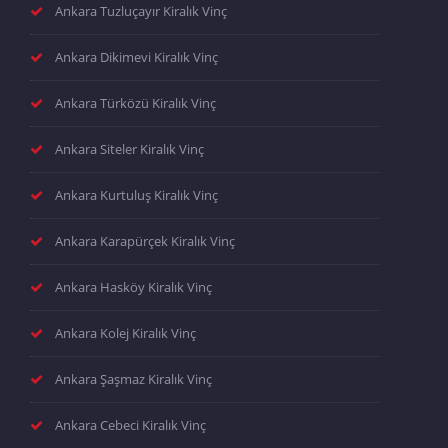
Ankara Tuzluçayır Kiralık Vinç
Ankara Dikimevi Kiralık Vinç
Ankara Türközü Kiralık Vinç
Ankara Siteler Kiralık Vinç
Ankara Kurtuluş Kiralık Vinç
Ankara Karapürçek Kiralık Vinç
Ankara Hasköy Kiralık Vinç
Ankara Kolej Kiralık Vinç
Ankara Şaşmaz Kiralık Vinç
Ankara Cebeci Kiralık Vinç