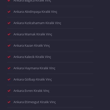
Ankara Bağlıca Kiralık Vinç
Ankara Abidinpaşa Kiralık Vinç
Ankara Kızılcahamam Kiralık Vinç
Ankara Mamak Kiralık Vinç
Ankara Kazan Kiralık Vinç
Ankara Kalecik Kiralık Vinç
Ankara Haymana Kiralık Vinç
Ankara Gölbaşı Kiralık Vinç
Ankara Evren Kiralık Vinç
Ankara Etimesgut Kiralık Vinç