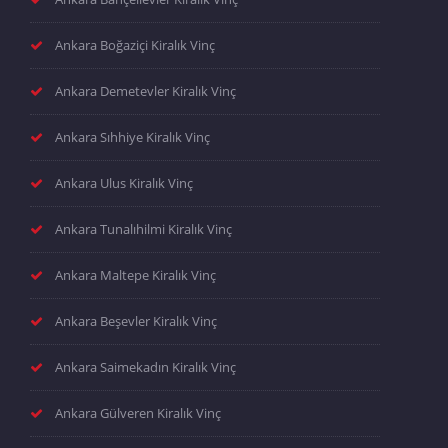
Ankara Boğaziçi Kiralık Vinç
Ankara Demetevler Kiralık Vinç
Ankara Sıhhiye Kiralık Vinç
Ankara Ulus Kiralık Vinç
Ankara Tunalıhilmi Kiralık Vinç
Ankara Maltepe Kiralık Vinç
Ankara Beşevler Kiralık Vinç
Ankara Saimekadın Kiralık Vinç
Ankara Gülveren Kiralık Vinç