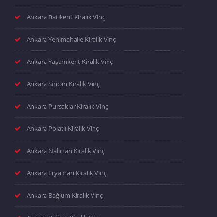
Ankara Batıkent Kiralık Vinç
Ankara Yenimahalle Kiralık Vinç
Ankara Yaşamkent Kiralık Vinç
Ankara Sincan Kiralık Vinç
Ankara Pursaklar Kiralık Vinç
Ankara Polatlı Kiralık Vinç
Ankara Nallıhan Kiralık Vinç
Ankara Eryaman Kiralık Vinç
Ankara Bağlum Kiralık Vinç