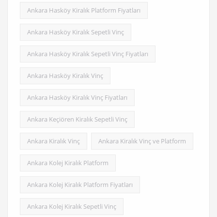
Ankara Hasköy Kiralık Platform Fiyatları
Ankara Hasköy Kiralık Sepetli Vinç
Ankara Hasköy Kiralık Sepetli Vinç Fiyatları
Ankara Hasköy Kiralık Vinç
Ankara Hasköy Kiralık Vinç Fiyatları
Ankara Keçiören Kiralık Sepetli Vinç
Ankara Kiralık Vinç
Ankara Kiralık Vinç ve Platform
Ankara Kolej Kiralık Platform
Ankara Kolej Kiralık Platform Fiyatları
Ankara Kolej Kiralık Sepetli Vinç