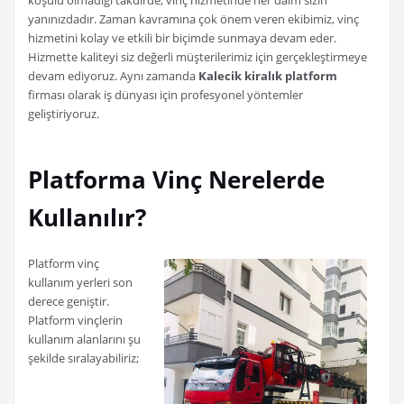
yanınızdadır. Zaman kavramına çok önem veren ekibimiz, vinç
hizmetini kolay ve etkili bir biçimde sunmaya devam eder.
Hizmette kaliteyi siz değerli müşterilerimiz için gerçekleştirmeye
devam ediyoruz. Aynı zamanda
Kalecik kiralık platform
firması olarak iş dünyası için profesyonel yöntemler
geliştiriyoruz.
Platforma Vinç Nerelerde
Kullanılır?
Platform vinç
kullanım yerleri son
derece geniştir.
Platform vinçlerin
kullanım alanlarını şu
şekilde sıralayabiliriz;