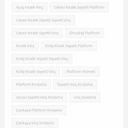
Ayaş Kiralık Vinç
Cebeci Kiralık Sepetli Platform
Cebeci Kiralık Sepetli Sepetli Vinç
Cebeci Kiralık Sepetli Vinç
Elmadağ Platform
Kiralık Vinç
Kolej Kiralık Sepetli Platform
Kolej Kiralık Sepetli Sepetli Vinç
Kolej Kiralık Sepetli Vinç
Platform Hizmeti
Platform Kiralama
Sepetli Vinç Kiralama
sincan Sepetli Vinç Kiralama
vinç kiralama
Çankaya Platform Kiralama
Çankaya Vinç kiralama