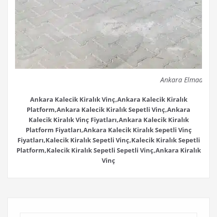
Ankara Elmadağ Ki
Ankara Kalecik Kiralık Vinç,Ankara Kalecik Kiralık
Platform,Ankara Kalecik Kiralık Sepetli Vinç,Ankara
Kalecik Kiralık Vinç Fiyatları,Ankara Kalecik Kiralık
Platform Fiyatları,Ankara Kalecik Kiralık Sepetli Vinç
Fiyatları,Kalecik Kiralık Sepetli Vinç,Kalecik Kiralık Sepetli
Platform,Kalecik Kiralık Sepetli Sepetli Vinç,Ankara Kiralık
Vinç