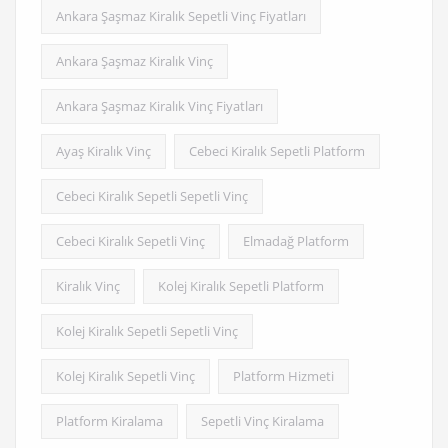
Ankara Şaşmaz Kiralık Sepetli Vinç Fiyatları
Ankara Şaşmaz Kiralık Vinç
Ankara Şaşmaz Kiralık Vinç Fiyatları
Ayaş Kiralık Vinç
Cebeci Kiralık Sepetli Platform
Cebeci Kiralık Sepetli Sepetli Vinç
Cebeci Kiralık Sepetli Vinç
Elmadağ Platform
Kiralık Vinç
Kolej Kiralık Sepetli Platform
Kolej Kiralık Sepetli Sepetli Vinç
Kolej Kiralık Sepetli Vinç
Platform Hizmeti
Platform Kiralama
Sepetli Vinç Kiralama