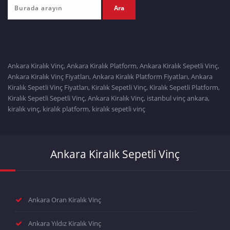
Ankara Kiralık Vinç, Ankara Kiralık Platform, Ankara Kiralık Sepetli Vinç,
Ankara Kiralık Vinç Fiyatları, Ankara Kiralık Platform Fiyatları, Ankara
Kiralık Sepetli Vinç Fiyatları, Kiralık Sepetli Vinç, Kiralık Sepetli Platform,
Kiralık Sepetli Sepetli Vinç, Ankara Kiralık Vinç, istanbul vinç ankara,
kiralık vinç, kiralık platform, kiralık sepetli vinç
Ankara Kiralık Sepetli Vinç
Ankara Oran Kiralık Vinç
Ankara Yıldız Kiralık Vinç