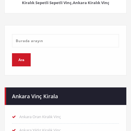
Kiralık Sepetli Sepetli Vinç,Ankara Kiralık Vinç
Ankara Vinç Kirala
Ankara Oran Kiralık Vinç
Ankara Yıldız Kiralık Vinç