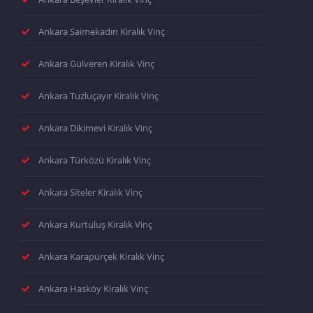
Ankara Saimekadın Kiralık Vinç
Ankara Gülveren Kiralık Vinç
Ankara Tuzluçayır Kiralık Vinç
Ankara Dikimevi Kiralık Vinç
Ankara Türközü Kiralık Vinç
Ankara Siteler Kiralık Vinç
Ankara Kurtuluş Kiralık Vinç
Ankara Karapürçek Kiralık Vinç
Ankara Hasköy Kiralık Vinç