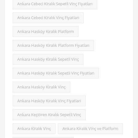
Ankara Cebeci Kiralık Sepetli Vinç Fiyatları
Ankara Cebeci Kiralık Vinç Fiyatları
Ankara Hasköy Kiralık Platform
Ankara Hasköy Kiralık Platform Fiyatları
Ankara Hasköy Kiralık Sepetli Vinç
Ankara Hasköy Kiralık Sepetli Vinç Fiyatları
Ankara Hasköy Kiralık Vinç
Ankara Hasköy Kiralık Vinç Fiyatları
Ankara Keçiören Kiralık Sepetli Vinç
Ankara Kiralık Vinç
Ankara Kiralık Vinç ve Platform