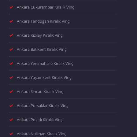
Ankara Çukurambar Kiralık Vinç
Ankara Tandoğan Kiralık Vinç
Ankara Kızılay Kiralık Vinç
Ankara Batıkent Kiralık Vinç
Ankara Yenimahalle Kiralık Vinç
Ankara Yaşamkent Kiralık Vinç
Ankara Sincan Kiralık Vinç
Ankara Pursaklar Kiralık Vinç
Ankara Polatlı Kiralık Vinç
Ankara Nallıhan Kiralık Vinç