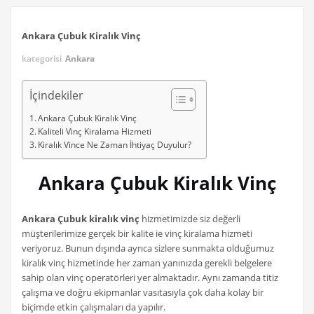
Ankara Çubuk Kiralık Vinç
kategorisi
Ankara
İçindekiler
Ankara Çubuk Kiralık Vinç
Kaliteli Vinç Kiralama Hizmeti
Kiralık Vince Ne Zaman İhtiyaç Duyulur?
Ankara Çubuk Kiralık Vinç
Ankara Çubuk kiralık vinç
hizmetimizde siz değerli
müşterilerimize gerçek bir kalite ie vinç kiralama hizmeti
veriyoruz. Bunun dışında ayrıca sizlere sunmakta olduğumuz
kiralık vinç hizmetinde her zaman yanınızda gerekli belgelere
sahip olan vinç operatörleri yer almaktadır. Aynı zamanda titiz
çalışma ve doğru ekipmanlar vasıtasıyla çok daha kolay bir
biçimde etkin çalışmaları da yapılır.