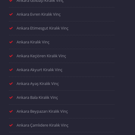
Ankara Gölbaşı Kiralık Vinç
Ankara Evren Kiralık Vinç
Ankara Etimesgut Kiralık Vinç
Ankara Kiralık Vinç
Ankara Keçiören Kiralık Vinç
Ankara Akyurt Kiralık Vinç
Ankara Ayaş Kiralık Vinç
Ankara Bala Kiralık Vinç
Ankara Beypazarı Kiralık Vinç
Ankara Çamlıdere Kiralık Vinç