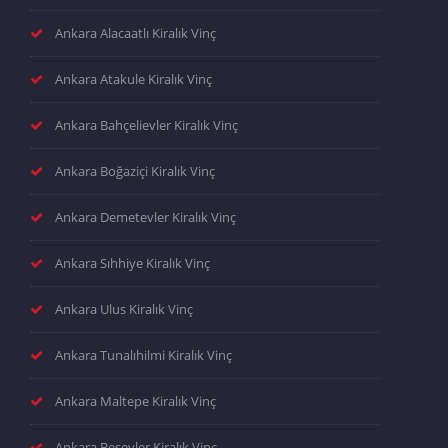
Ankara Alacaatlı Kiralık Vinç
Ankara Atakule Kiralık Vinç
Ankara Bahçelievler Kiralık Vinç
Ankara Boğaziçi Kiralık Vinç
Ankara Demetevler Kiralık Vinç
Ankara Sıhhiye Kiralık Vinç
Ankara Ulus Kiralık Vinç
Ankara Tunalıhilmi Kiralık Vinç
Ankara Maltepe Kiralık Vinç
Ankara Beşevler Kiralık Vinç