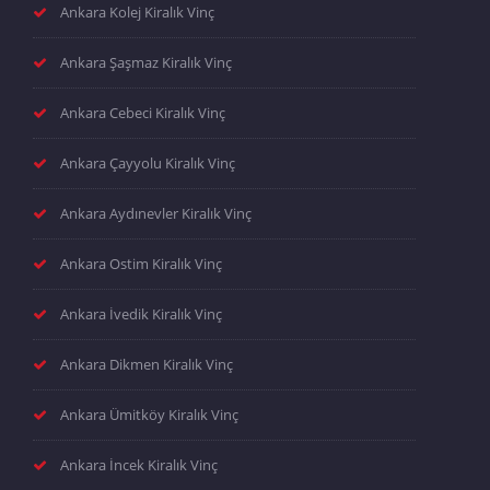
Ankara Kolej Kiralık Vinç
Ankara Şaşmaz Kiralık Vinç
Ankara Cebeci Kiralık Vinç
Ankara Çayyolu Kiralık Vinç
Ankara Aydınevler Kiralık Vinç
Ankara Ostim Kiralık Vinç
Ankara İvedik Kiralık Vinç
Ankara Dikmen Kiralık Vinç
Ankara Ümitköy Kiralık Vinç
Ankara İncek Kiralık Vinç