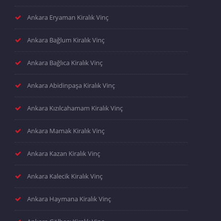
Ankara Eryaman Kiralık Vinç
Ankara Bağlum Kiralık Vinç
Ankara Bağlıca Kiralık Vinç
Ankara Abidinpaşa Kiralık Vinç
Ankara Kızılcahamam Kiralık Vinç
Ankara Mamak Kiralık Vinç
Ankara Kazan Kiralık Vinç
Ankara Kalecik Kiralık Vinç
Ankara Haymana Kiralık Vinç