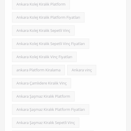
Ankara Kolej Kiralık Platform
Ankara Kolej Kiralık Platform Fiyatları
Ankara Kolej Kiralık Sepetli Vinç
Ankara Kolej Kiralık Sepetli Vinç Fiyatları
Ankara Kolej Kiralık Vinç Fiyatları
ankara Platform Kiralama
Ankara vinç
Ankara Çamlıdere Kiralık Vinç
Ankara Şaşmaz Kiralık Platform
Ankara Şaşmaz Kiralık Platform Fiyatları
Ankara Şaşmaz Kiralık Sepetli Vinç