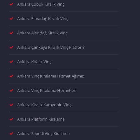
Ankara Çubuk Kiralık Vinç
Ankara Elmadağ Kiralık Vinç
Ankara Altındağ Kiralık Vinç
Ankara Çankaya Kiralık Vinç Platform
Ankara Kiralık Vinç
Ankara Vinç Kiralama Hizmet Ağımız
Ankara Vinç Kiralama Hizmetleri
Ankara Kiralık Kamyonlu Vinç
Ankara Platform Kiralama
Ankara Sepetli Vinç Kiralama